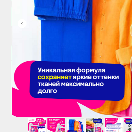
Дополнительная инфор