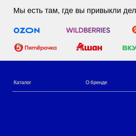
Каталог
О бренде
© Mipao 2022-2024